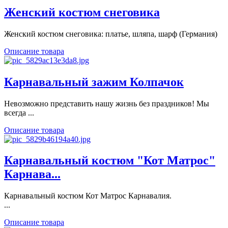
Женский костюм снеговика
Женский костюм снеговика: платье, шляпа, шарф (Германия)
Описание товара
Карнавальный зажим Колпачок
Невозможно представить нашу жизнь без праздников! Мы
всегда ...
Описание товара
Карнавальный костюм "Кот Матрос"
Карнава...
Карнавальный костюм Кот Матрос Карнавалия.
...
Описание товара