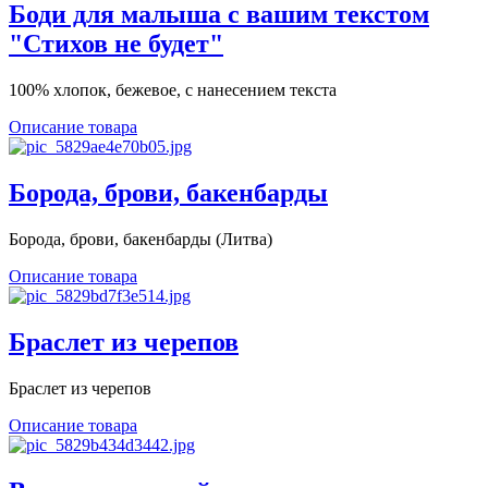
Боди для малыша с вашим текстом
"Стихов не будет"
100% хлопок, бежевое, с нанесением текста
Описание товара
Борода, брови, бакенбарды
Борода, брови, бакенбарды (Литва)
Описание товара
Браслет из черепов
Браслет из черепов
Описание товара