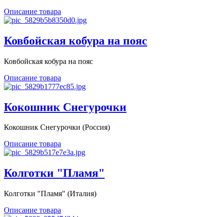
Описание товара
Ковбойская кобура на пояс
Ковбойская кобура на пояс
Описание товара
Кокошник Снегурочки
Кокошник Снегурочки (Россия)
Описание товара
Колготки "Пламя"
Колготки "Пламя" (Италия)
Описание товара