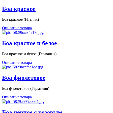
Боа красное
Боа красное (Италия)
Описание товара
Боа красное и белое
Боа красное и белое (Германия)
Описание товара
Боа фиолетовое
Боа фиолетовое (Германия)
Описание товара
Боа чёрное с розовым