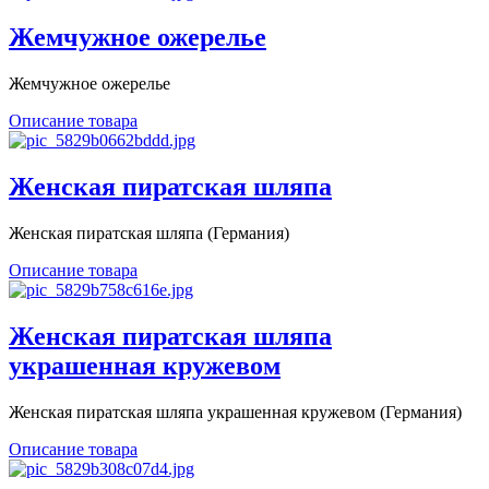
Жемчужное ожерелье
Жемчужное ожерелье
Описание товара
Женская пиратская шляпа
Женская пиратская шляпа (Германия)
Описание товара
Женская пиратская шляпа
украшенная кружевом
Женская пиратская шляпа украшенная кружевом (Германия)
Описание товара