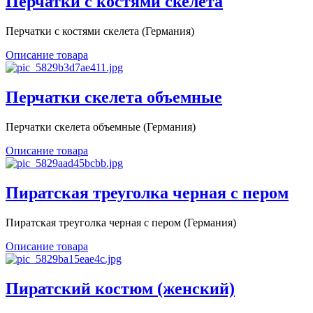
Перчатки с костями скелета
Перчатки с костями скелета (Германия)
Описание товара
Перчатки скелета объемные
Перчатки скелета объемные (Германия)
Описание товара
Пиратская треуголка черная с пером
Пиратская треуголка черная с пером (Германия)
Описание товара
Пиратский костюм (женский)