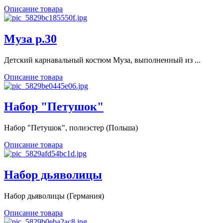
Описание товара
Муза р.30
Детский карнавальный костюм Муза, выполненный из ...
Описание товара
Набор "Петушок"
Набор "Петушок", полиэстер (Польша)
Описание товара
Набор дьяволицы
Набор дьяволицы (Германия)
Описание товара