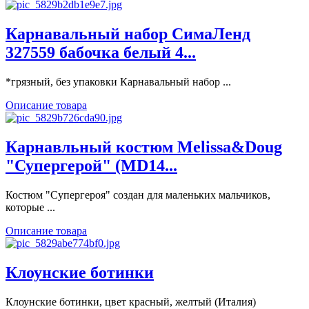
Карнавальный набор СимаЛенд
327559 бабочка белый 4...
*грязный, без упаковки Карнавальный набор ...
Описание товара
Карнавльный костюм Melissa&Doug
"Супергерой" (MD14...
Костюм "Супергероя" создан для маленьких мальчиков,
которые ...
Описание товара
Клоунские ботинки
Клоунские ботинки, цвет красный, желтый (Италия)