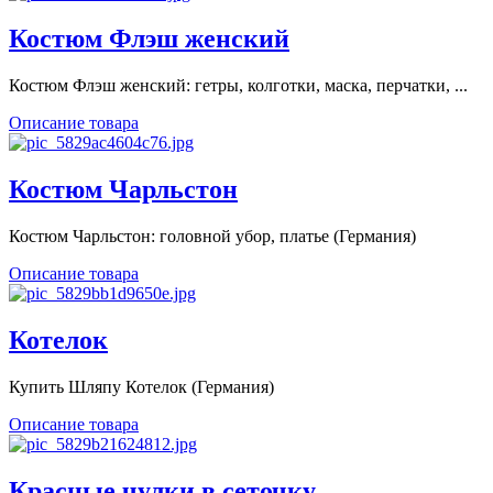
Костюм Флэш женский
Костюм Флэш женский: гетры, колготки, маска, перчатки, ...
Описание товара
Костюм Чарльстон
Костюм Чарльстон: головной убор, платье (Германия)
Описание товара
Котелок
Купить Шляпу Котелок (Германия)
Описание товара
Красные чулки в сеточку