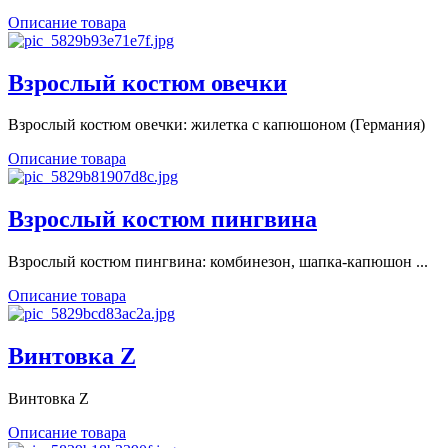
Описание товара
Взрослый костюм овечки
Взрослый костюм овечки: жилетка с капюшоном (Германия)
Описание товара
Взрослый костюм пингвина
Взрослый костюм пингвина: комбинезон, шапка-капюшон ...
Описание товара
Винтовка Z
Винтовка Z
Описание товара