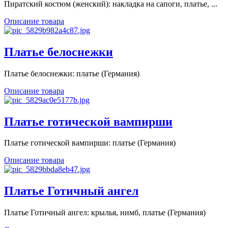
Пиратский костюм (женский): накладка на сапоги, платье, ...
Описание товара
Платье белоснежки
Платье белоснежки: платье (Германия)
Описание товара
Платье готической вампирши
Платье готической вампирши: платье (Германия)
Описание товара
Платье Готичный ангел
Платье Готичный ангел: крылья, нимб, платье (Германия)