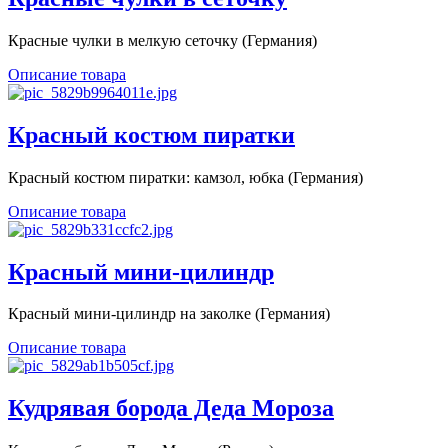
Красные чулки в мелкую сеточку (Германия)
Описание товара
Красный костюм пиратки
Красный костюм пиратки: камзол, юбка (Германия)
Описание товара
Красный мини-цилиндр
Красный мини-цилиндр на заколке (Германия)
Описание товара
Кудрявая борода Деда Мороза