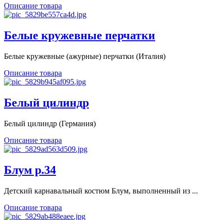
Описание товара
Белые кружевные перчатки
Белые кружевные (ажурные) перчатки (Италия)
Описание товара
Белый цилиндр
Белый цилиндр (Германия)
Описание товара
Блум р.34
Детский карнавальный костюм Блум, выполненный из ...
Описание товара