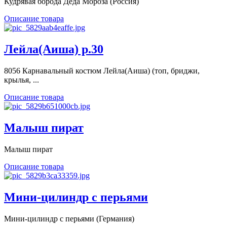
Кудрявая борода Деда Мороза (Россия)
Описание товара
Лейла(Аиша) р.30
8056 Карнавальный костюм Лейла(Аиша) (топ, бриджи,
крылья, ...
Описание товара
Малыш пират
Малыш пират
Описание товара
Мини-цилиндр с перьями
Мини-цилиндр с перьями (Германия)