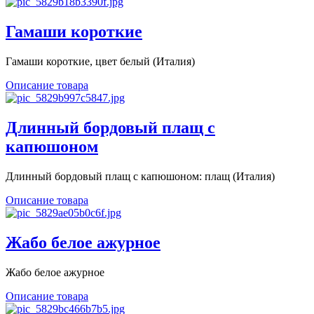
Гамаши короткие
Гамаши короткие, цвет белый (Италия)
Описание товара
Длинный бордовый плащ с
капюшоном
Длинный бордовый плащ с капюшоном: плащ (Италия)
Описание товара
Жабо белое ажурное
Жабо белое ажурное
Описание товара