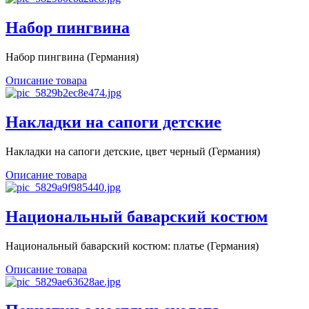
Набор пингвина
Набор пингвина (Германия)
Описание товара
Накладки на сапоги детские
Накладки на сапоги детские, цвет черный (Германия)
Описание товара
Национальный баварский костюм
Национальный баварский костюм: платье (Германия)
Описание товара