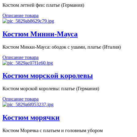
Костюм летней феи: платье (Германия)
Описание товара
Костюм Минни-Мауса
Костюм Микки-Мауса: ободок с ушами, платье (Италия)
Описание товара
Костюм морской королевы
Костюм морской королевы: платье (Германия)
Описание товара
Костюм морячки
Костюм Морячка с платьем и головным убором