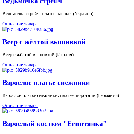
Ведьмочка стрейч
Ведьмочка стрейч: платье, колпак (Украина)
Описание товара
Веер с жёлтой вышивкой
Веер с жёлтой вышивкой (Италия)
Описание товара
Взрослое платье снежинки
Взрослое платье снежинки: платье, воротник (Германия)
Описание товара
Взрослый костюм "Египтянка"