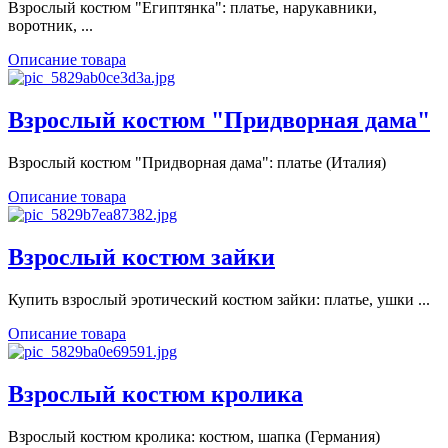
Взрослый костюм "Египтянка": платье, нарукавники,
воротник, ...
Описание товара
Взрослый костюм "Придворная дама"
Взрослый костюм "Придворная дама": платье (Италия)
Описание товара
Взрослый костюм зайки
Купить взрослый эротический костюм зайки: платье, ушки ...
Описание товара
Взрослый костюм кролика
Взрослый костюм кролика: костюм, шапка (Германия)