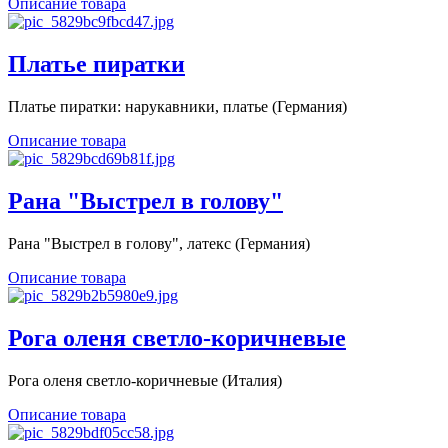
Описание товара
Платье пиратки
Платье пиратки: нарукавники, платье (Германия)
Описание товара
Рана "Выстрел в голову"
Рана "Выстрел в голову", латекс (Германия)
Описание товара
Рога оленя светло-коричневые
Рога оленя светло-коричневые (Италия)
Описание товара