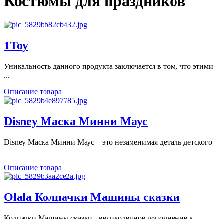
Костюмы для праздников
1Toy
Уникальность данного продукта заключается в том, что этими
...
Описание товара
Disney Маска Минни Маус
Disney Маска Минни Маус – это незаменимая деталь детского
...
Описание товара
Olala Колпачки Машины сказки
Колпачки Машины сказки - великолепное дополнение к ...