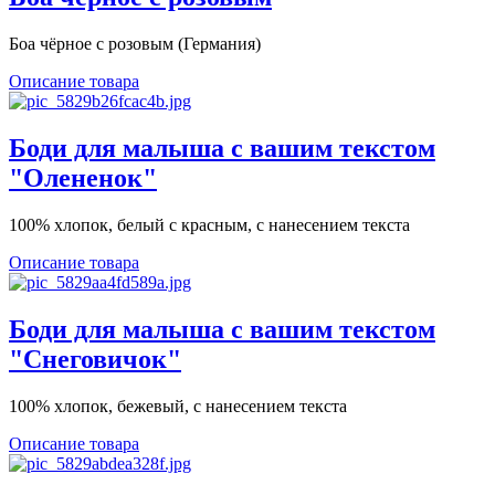
Боа чёрное с розовым (Германия)
Описание товара
Боди для малыша с вашим текстом
"Олененок"
100% хлопок, белый с красным, с нанесением текста
Описание товара
Боди для малыша с вашим текстом
"Снеговичок"
100% хлопок, бежевый, с нанесением текста
Описание товара