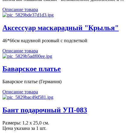
Описание товара
Аксессуар маскарадный "Крылья"
46*66см надувной розовый с подсветкой
Описание товара
Баварское платье
Баварское платье (Германия)
Описание товара
Бант подарочный УП-083
Размеры: 1,2 х 25,0 см.
Цена указана за 1 шт.