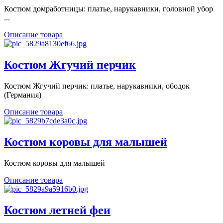
Костюм домработницы: платье, нарукавники, головной убор
...
Описание товара
Костюм Жгучий перчик
Костюм Жгучий перчик: платье, нарукавники, ободок
(Германия)
Описание товара
Костюм коровы для малышей
Костюм коровы для малышей
Описание товара
Костюм летней феи