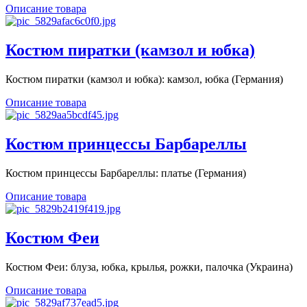
Описание товара
Костюм пиратки (камзол и юбка)
Костюм пиратки (камзол и юбка): камзол, юбка (Германия)
Описание товара
Костюм принцессы Барбареллы
Костюм принцессы Барбареллы: платье (Германия)
Описание товара
Костюм Феи
Костюм Феи: блуза, юбка, крылья, рожки, палочка (Украина)
Описание товара