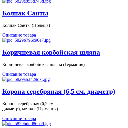
Колпак Санты
Колпак Санты (Польша)
Описание товара
Коричневая ковбойская шляпа
Коричневая ковбойская шляпа (Германия)
Описание товара
Корона серебряная (6,5 см. диаметр)
Корона серебряная (6,5 см.
диаметр), металл (Германия)
Описание товара