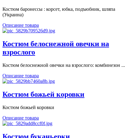
Костюм баронессы : корсет, юбка, подъюбник, шляпа
(Украина)
Описание товара
Костюм белоснежной овечки на
взрослого
Костюм белоснежной овечки на взрослого: комбинезон ...
Описание товара
Костюм божьей коровки
Костюм божьей коровки
Описание товара
Костюм буканьерки