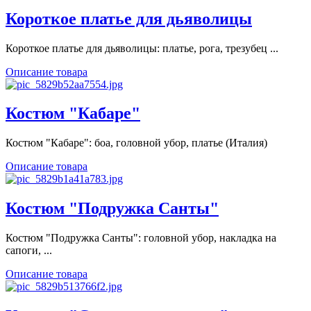
Короткое платье для дьяволицы
Короткое платье для дьяволицы: платье, рога, трезубец ...
Описание товара
Костюм "Кабаре"
Костюм "Кабаре": боа, головной убор, платье (Италия)
Описание товара
Костюм "Подружка Санты"
Костюм "Подружка Санты": головной убор, накладка на
сапоги, ...
Описание товара