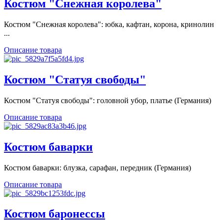
Костюм "Снежная королева"
Костюм "Снежная королева": юбка, кафтан, корона, кринолин
...
Описание товара
Костюм "Статуя свободы"
Костюм "Статуя свободы": головной убор, платье (Германия)
Описание товара
Костюм баварки
Костюм баварки: блузка, сарафан, передник (Германия)
Описание товара
Костюм баронессы