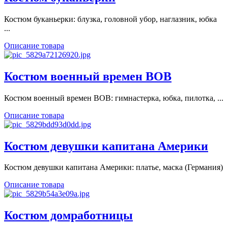
Костюм буканьерки: блузка, головной убор, наглазник, юбка
...
Описание товара
Костюм военный времен ВОВ
Костюм военный времен ВОВ: гимнастерка, юбка, пилотка, ...
Описание товара
Костюм девушки капитана Америки
Костюм девушки капитана Америки: платье, маска (Германия)
Описание товара
Костюм домработницы