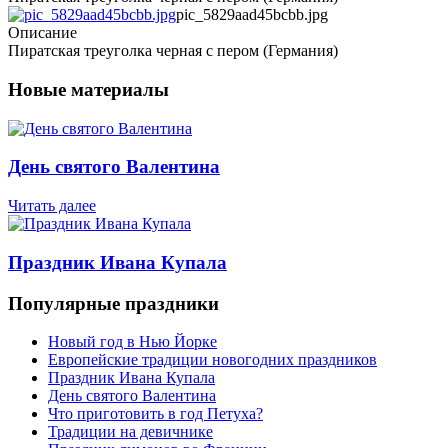
pic_5829aad45bcbb.jpg
Описание
Пиратская треуголка черная с пером (Германия)
Новые материалы
День святого Валентина
Читать далее
Праздник Ивана Купала
Популярные праздники
Новый год в Нью Йорке
Европейские традиции новогодних праздников
Праздник Ивана Купала
День святого Валентина
Что приготовить в год Петуха?
Традиции на девичнике