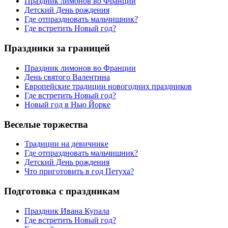
Праздник лимонов во Франции
Детский День рождения
Где отпраздновать мальчишник?
Где встретить Новый год?
Праздники за границей
Праздник лимонов во Франции
День святого Валентина
Европейские традиции новогодних праздников
Где встретить Новый год?
Новый год в Нью Йорке
Веселые торжества
Традиции на девичнике
Где отпраздновать мальчишник?
Детский День рождения
Что приготовить в год Петуха?
Подготовка с праздникам
Праздник Ивана Купала
Где встретить Новый год?