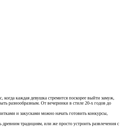
с, когда каждая девушка стремится поскорее выйти замуж,
быть разнообразным. От вечеринки в стиле 20-х годов до
итками и закусками можно начать готовить конкурсы,
древним традициям, или же просто устроить развлечения с