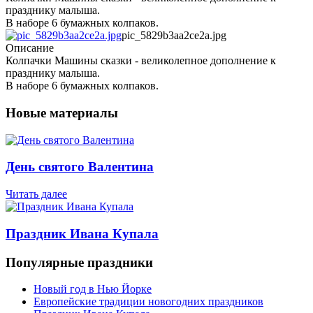
празднику малыша.
В наборе 6 бумажных колпаков.
pic_5829b3aa2ce2a.jpg
Описание
Колпачки Машины сказки - великолепное дополнение к
празднику малыша.
В наборе 6 бумажных колпаков.
Новые материалы
День святого Валентина
Читать далее
Праздник Ивана Купала
Популярные праздники
Новый год в Нью Йорке
Европейские традиции новогодних праздников