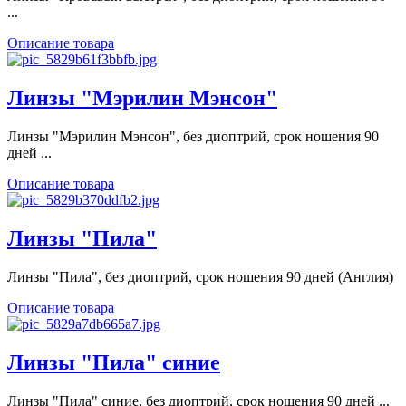
...
Описание товара
Линзы "Мэрилин Мэнсон"
Линзы "Мэрилин Мэнсон", без диоптрий, срок ношения 90
дней ...
Описание товара
Линзы "Пила"
Линзы "Пила", без диоптрий, срок ношения 90 дней (Англия)
Описание товара
Линзы "Пила" синие
Линзы "Пила" синие, без диоптрий, срок ношения 90 дней ...