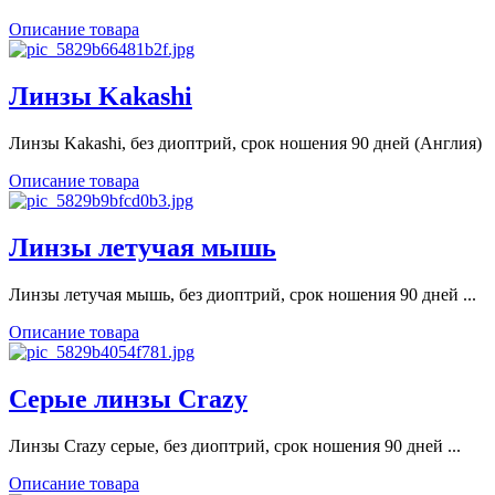
Описание товара
Линзы Kakashi
Линзы Kakashi, без диоптрий, срок ношения 90 дней (Англия)
Описание товара
Линзы летучая мышь
Линзы летучая мышь, без диоптрий, срок ношения 90 дней ...
Описание товара
Серые линзы Crazy
Линзы Crazy серые, без диоптрий, срок ношения 90 дней ...
Описание товара