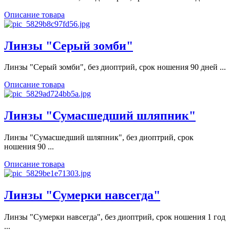
Описание товара
Линзы "Серый зомби"
Линзы "Серый зомби", без диоптрий, срок ношения 90 дней ...
Описание товара
Линзы "Сумасшедший шляпник"
Линзы "Сумасшедший шляпник", без диоптрий, срок
ношения 90 ...
Описание товара
Линзы "Сумерки навсегда"
Линзы "Сумерки навсегда", без диоптрий, срок ношения 1 год
...