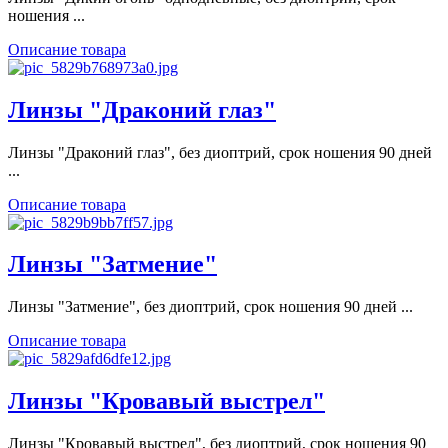
ношения ...
Описание товара
Линзы "Драконий глаз"
Линзы "Драконий глаз", без диоптрий, срок ношения 90 дней
...
Описание товара
Линзы "Затмение"
Линзы "Затмение", без диоптрий, срок ношения 90 дней ...
Описание товара
Линзы "Кровавый выстрел"
Линзы "Кровавый выстрел", без диоптрий, срок ношения 90