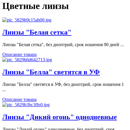
Цветные линзы
Линзы "Белая сетка"
Линзы "Белая сетка", без диоптрий, срок ношения 90 дней ...
Описание товара
Линзы "Белла" светятся в УФ
Линзы "Белла" светятся в УФ, без диоптрий, срок ношения 1
...
Описание товара
Линзы "Дикий огонь" однодневные
Линзы "Дикий огонь" однодневные, без диоптрий, срок