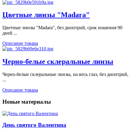
Цветные линзы "Madara"
Цветные линзы "Madara", без диоптрий, срок ношения 90
дней ...
Описание товара
Черно-белые склеральные линзы
Черно-белые склеральные линзы, на весь глаз, без диоптрий,
...
Описание товара
Новые материалы
День святого Валентина