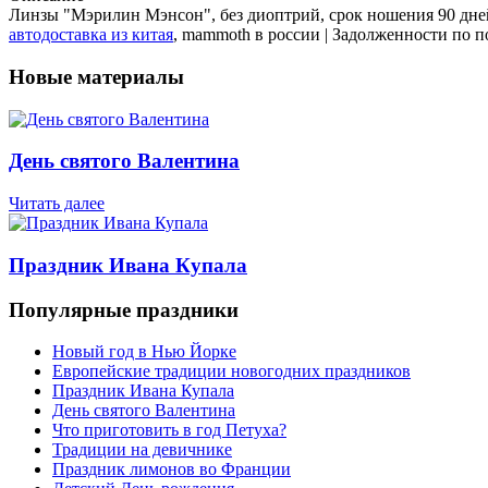
Линзы "Мэрилин Мэнсон", без диоптрий, срок ношения 90 дне
автодоставка из китая
, mammoth в россии | Задолженности по 
Новые материалы
День святого Валентина
Читать далее
Праздник Ивана Купала
Популярные праздники
Новый год в Нью Йорке
Европейские традиции новогодних праздников
Праздник Ивана Купала
День святого Валентина
Что приготовить в год Петуха?
Традиции на девичнике
Праздник лимонов во Франции