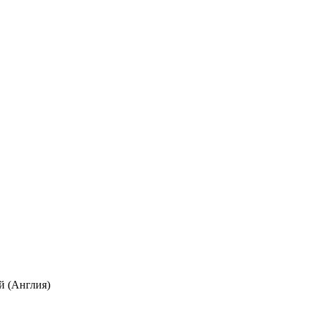
й (Англия)