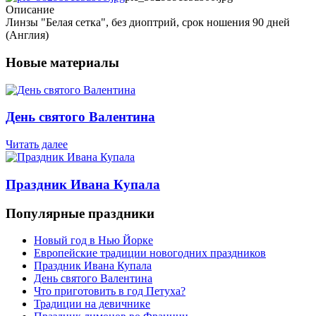
Описание
Линзы "Белая сетка", без диоптрий, срок ношения 90 дней
(Англия)
Новые материалы
День святого Валентина
Читать далее
Праздник Ивана Купала
Популярные праздники
Новый год в Нью Йорке
Европейские традиции новогодних праздников
Праздник Ивана Купала
День святого Валентина
Что приготовить в год Петуха?
Традиции на девичнике