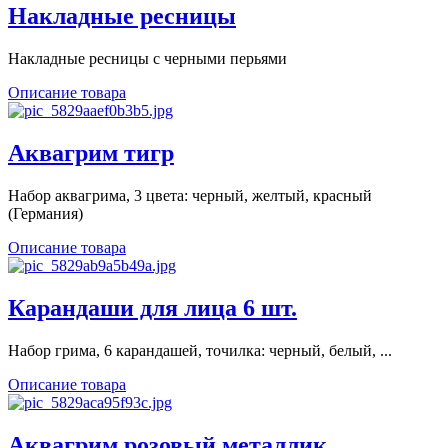
Накладные ресницы
Накладные ресницы с черными перьями
Описание товара
Аквагрим тигр
Набор аквагрима, 3 цвета: черный, желтый, красный
(Германия)
Описание товара
Карандаши для лица 6 шт.
Набор грима, 6 карандашей, точилка: черный, белый, ...
Описание товара
Аквагрим розовый металлик