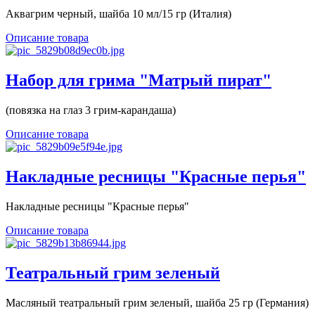
Аквагрим черный, шайба 10 мл/15 гр (Италия)
Описание товара
Набор для грима "Матрый пират"
(повязка на глаз 3 грим-карандаша)
Описание товара
Накладные ресницы "Красные перья"
Накладные ресницы "Красные перья"
Описание товара
Театральный грим зеленый
Масляный театральный грим зеленый, шайба 25 гр (Германия)