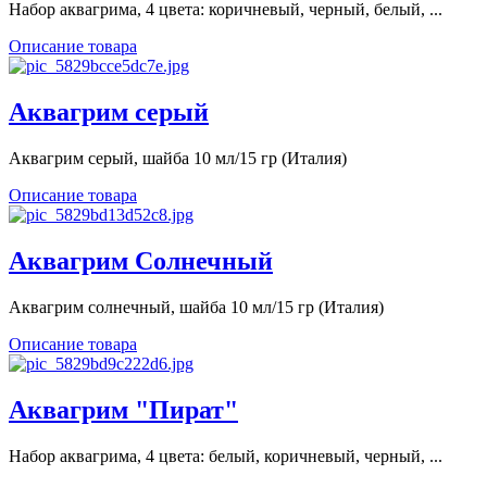
Набор аквагрима, 4 цвета: коричневый, черный, белый, ...
Описание товара
Аквагрим серый
Аквагрим серый, шайба 10 мл/15 гр (Италия)
Описание товара
Аквагрим Солнечный
Аквагрим солнечный, шайба 10 мл/15 гр (Италия)
Описание товара
Аквагрим "Пират"
Набор аквагрима, 4 цвета: белый, коричневый, черный, ...