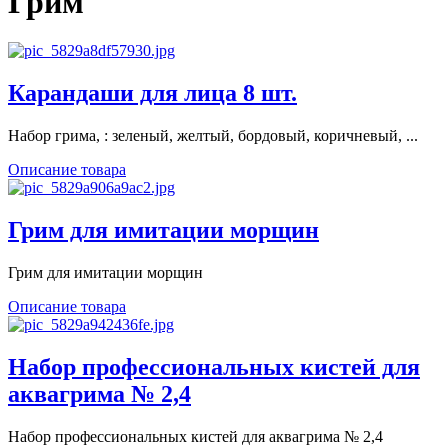
Грим
Карандаши для лица 8 шт.
Набор грима, : зеленый, желтый, бордовый, коричневый, ...
Описание товара
Грим для имитации морщин
Грим для имитации морщин
Описание товара
Набор профессиональных кистей для
аквагрима № 2,4
Набор профессиональных кистей для аквагрима № 2,4