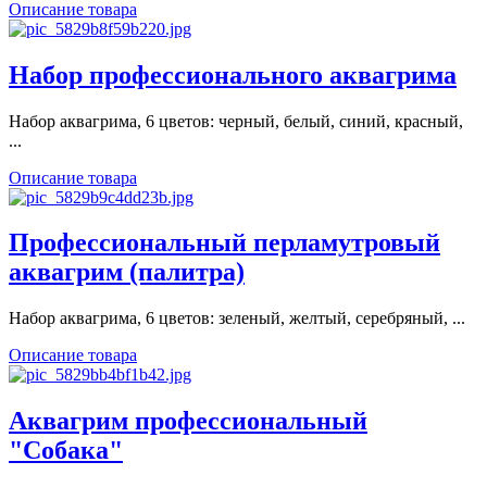
Описание товара
Набор профессионального аквагрима
Набор аквагрима, 6 цветов: черный, белый, синий, красный,
...
Описание товара
Профессиональный перламутровый
аквагрим (палитра)
Набор аквагрима, 6 цветов: зеленый, желтый, серебряный, ...
Описание товара
Аквагрим профессиональный
"Собака"