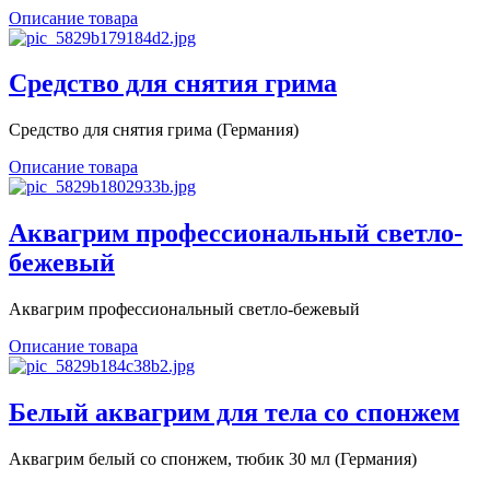
Описание товара
Cредство для снятия грима
Cредство для снятия грима (Германия)
Описание товара
Аквагрим профессиональный светло-
бежевый
Аквагрим профессиональный светло-бежевый
Описание товара
Белый аквагрим для тела со спонжем
Аквагрим белый со спонжем, тюбик 30 мл (Германия)