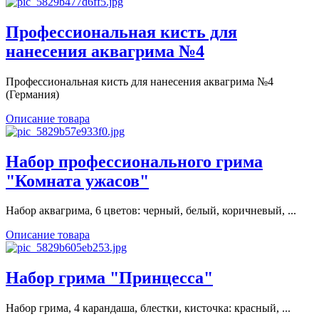
Профессиональная кисть для
нанесения аквагрима №4
Профессиональная кисть для нанесения аквагрима №4
(Германия)
Описание товара
Набор профессионального грима
"Комната ужасов"
Набор аквагрима, 6 цветов: черный, белый, коричневый, ...
Описание товара
Набор грима "Принцесса"
Набор грима, 4 карандаша, блестки, кисточка: красный, ...