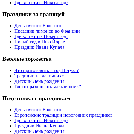
Где встретить Новый год?
Праздники за границей
День святого Валентина
Праздник лимонов во Франции
Где встретить Новый год?
Новый год в Нью Йорке
Праздник Ивана Купала
Веселые торжества
Что приготовить в год Петуха?
Традиции на девичнике
Детский День рождения
Где отпраздновать мальчишник?
Подготовка с праздникам
День святого Валентина
Европейские традиции новогодних праздников
Где встретить Новый год?
Праздник Ивана Купала
Детский День рождения