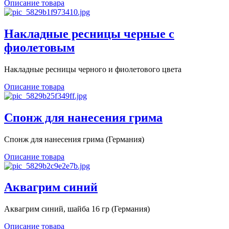
Описание товара
Накладные ресницы черные с
фиолетовым
Накладные ресницы черного и фиолетового цвета
Описание товара
Спонж для нанесения грима
Спонж для нанесения грима (Германия)
Описание товара
Аквагрим синий
Аквагрим синий, шайба 16 гр (Германия)
Описание товара