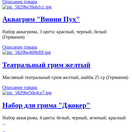
Описание товара
Аквагрим "Винни Пух"
Набор аквагрима, 3 цвета: красный, черный, белый
(Германия)
Описание товара
Театральный грим желтый
Масляный театральный грим желтый, шайба 25 гр (Германия)
Описание товара
Набор для грима "Джокер"
Набор аквагрима, 4 цвета: белый, черный, зеленый, красный
...