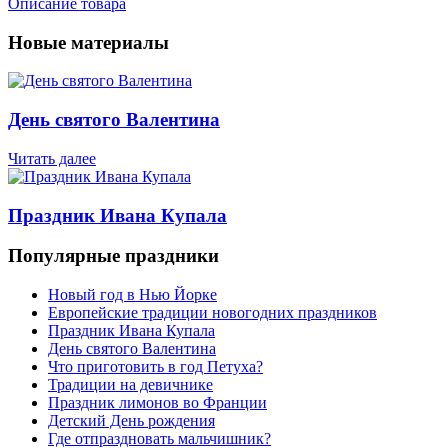
Описание товара
Новые материалы
День святого Валентина
Читать далее
Праздник Ивана Купала
Популярные праздники
Новый год в Нью Йорке
Европейские традиции новогодних праздников
Праздник Ивана Купала
День святого Валентина
Что приготовить в год Петуха?
Традиции на девичнике
Праздник лимонов во Франции
Детский День рождения
Где отпраздновать мальчишник?