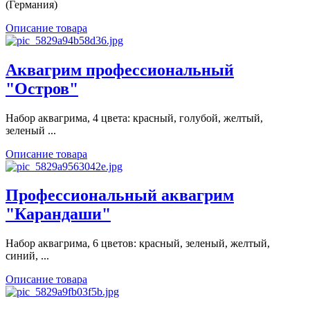
(Германия)
Описание товара
Аквагрим профессиональный
"Остров"
Набор аквагрима, 4 цвета: красный, голубой, желтый,
зеленый ...
Описание товара
Профессиональный аквагрим
"Карандаши"
Набор аквагрима, 6 цветов: красный, зеленый, желтый,
синий, ...
Описание товара