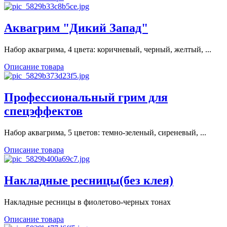
Аквагрим "Дикий Запад"
Набор аквагрима, 4 цвета: коричневый, черный, желтый, ...
Описание товара
Профессиональный грим для
спецэффектов
Набор аквагрима, 5 цветов: темно-зеленый, сиреневый, ...
Описание товара
Накладные ресницы(без клея)
Накладные ресницы в фиолетово-черных тонах
Описание товара