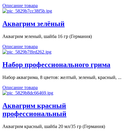
Описание товара
Аквагрим зелёный
Аквагрим зеленый, шайба 16 гр (Германия)
Описание товара
Набор профессионального грима
Набор аквагрима, 8 цветов: желтый, зеленый, красный, ...
Описание товара
Аквагрим красный
профессиональный
Аквагрим красный, шайба 20 мл/35 гр (Германия)