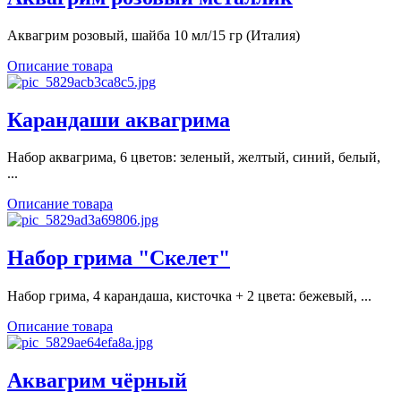
Аквагрим розовый, шайба 10 мл/15 гр (Италия)
Описание товара
Карандаши аквагрима
Набор аквагрима, 6 цветов: зеленый, желтый, синий, белый,
...
Описание товара
Набор грима "Скелет"
Набор грима, 4 карандаша, кисточка + 2 цвета: бежевый, ...
Описание товара
Аквагрим чёрный