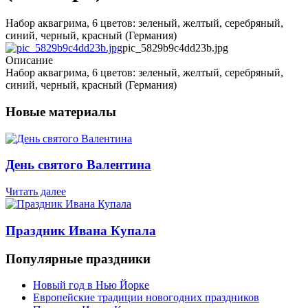
Набор аквагрима, 6 цветов: зеленый, желтый, серебряный,
синий, черный, красный (Германия)
pic_5829b9c4dd23b.jpg
Описание
Набор аквагрима, 6 цветов: зеленый, желтый, серебряный,
синий, черный, красный (Германия)
Новые материалы
День святого Валентина
Читать далее
Праздник Ивана Купала
Популярные праздники
Новый год в Нью Йорке
Европейские традиции новогодних праздников