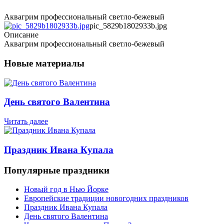
Аквагрим профессиональный светло-бежевый
pic_5829b1802933b.jpg
Описание
Аквагрим профессиональный светло-бежевый
Новые материалы
День святого Валентина
Читать далее
Праздник Ивана Купала
Популярные праздники
Новый год в Нью Йорке
Европейские традиции новогодних праздников
Праздник Ивана Купала
День святого Валентина