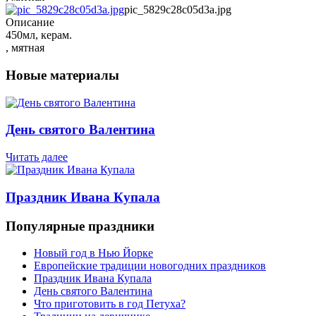
pic_5829c28c05d3a.jpg
Описание
450мл, керам.
, мятная
Новые материалы
День святого Валентина
Читать далее
Праздник Ивана Купала
Популярные праздники
Новый год в Нью Йорке
Европейские традиции новогодних праздников
Праздник Ивана Купала
День святого Валентина
Что приготовить в год Петуха?