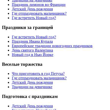
Традиции на девичнике
Праздник лимонов во Франции
Детский День рождения
Где отпраздновать мальчишник?
Где встретить Новый год?
Праздники за границей
Где встретить Новый год?
Праздник Ивана Купала
Европейские традиции новогодних праздников
День святого Валентина
Новый год в Нью Йорке
Веселые торжества
Что приготовить в год Петуха?
Где отпраздновать мальчишник?
Детский День рождения
Традиции на девичнике
Подготовка с праздникам
Детский День рождения