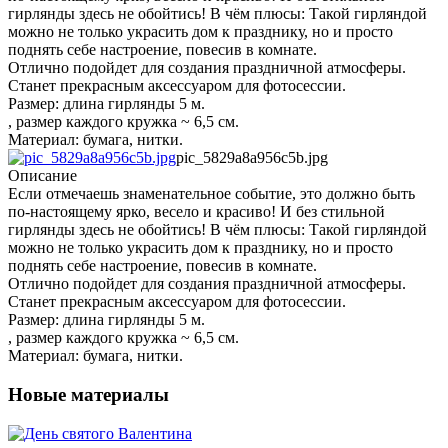
гирлянды здесь не обойтись! В чём плюсы: Такой гирляндой
можно не только украсить дом к празднику, но и просто
поднять себе настроение, повесив в комнате.
Отлично подойдет для создания праздничной атмосферы.
Станет прекрасным аксессуаром для фотосессии.
Размер: длина гирлянды 5 м.
, размер каждого кружка ~ 6,5 см.
Материал: бумага, нитки.
pic_5829a8a956c5b.jpg
Описание
Если отмечаешь знаменательное событие, это должно быть
по-настоящему ярко, весело и красиво! И без стильной
гирлянды здесь не обойтись! В чём плюсы: Такой гирляндой
можно не только украсить дом к празднику, но и просто
поднять себе настроение, повесив в комнате.
Отлично подойдет для создания праздничной атмосферы.
Станет прекрасным аксессуаром для фотосессии.
Размер: длина гирлянды 5 м.
, размер каждого кружка ~ 6,5 см.
Материал: бумага, нитки.
Новые материалы