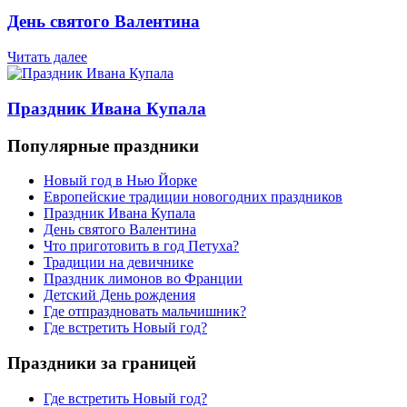
День святого Валентина
Читать далее
Праздник Ивана Купала
Популярные праздники
Новый год в Нью Йорке
Европейские традиции новогодних праздников
Праздник Ивана Купала
День святого Валентина
Что приготовить в год Петуха?
Традиции на девичнике
Праздник лимонов во Франции
Детский День рождения
Где отпраздновать мальчишник?
Где встретить Новый год?
Праздники за границей
Где встретить Новый год?