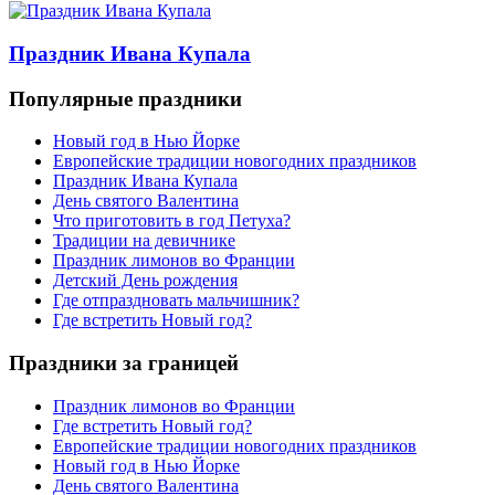
Праздник Ивана Купала
Популярные праздники
Новый год в Нью Йорке
Европейские традиции новогодних праздников
Праздник Ивана Купала
День святого Валентина
Что приготовить в год Петуха?
Традиции на девичнике
Праздник лимонов во Франции
Детский День рождения
Где отпраздновать мальчишник?
Где встретить Новый год?
Праздники за границей
Праздник лимонов во Франции
Где встретить Новый год?
Европейские традиции новогодних праздников
Новый год в Нью Йорке
День святого Валентина