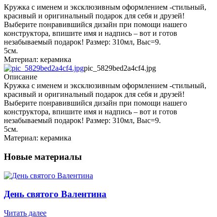
Кружка с именем и эксклюзивным оформлением -стильный,
красивый и оригинальный подарок для себя и друзей!
Выберите понравившийся дизайн при помощи нашего
конструктора, впишите имя и надпись – вот и готов
незабываемый подарок! Размер: 310мл, Выс=9.
5см.
Материал: керамика
pic_5829bed2a4cf4.jpg
Описание
Кружка с именем и эксклюзивным оформлением -стильный,
красивый и оригинальный подарок для себя и друзей!
Выберите понравившийся дизайн при помощи нашего
конструктора, впишите имя и надпись – вот и готов
незабываемый подарок! Размер: 310мл, Выс=9.
5см.
Материал: керамика
Новые материалы
День святого Валентина
Читать далее