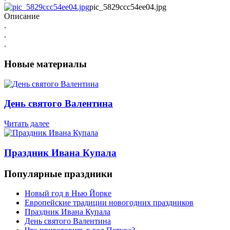
pic_5829ccc54ee04.jpg
Описание
.
.
.
Новые материалы
День святого Валентина
Читать далее
Праздник Ивана Купала
Популярные праздники
Новый год в Нью Йорке
Европейские традиции новогодних праздников
Праздник Ивана Купала
День святого Валентина