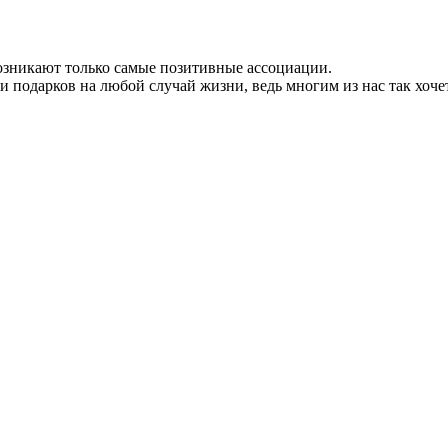
озникают только самые позитивные ассоциации.
подарков на любой случай жизни, ведь многим из нас так хочет