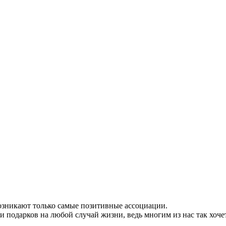
озникают только самые позитивные ассоциации.
подарков на любой случай жизни, ведь многим из нас так хочет