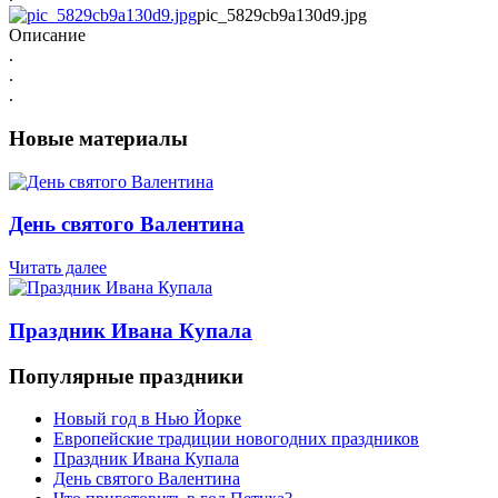
pic_5829cb9a130d9.jpg
Описание
.
.
.
Новые материалы
День святого Валентина
Читать далее
Праздник Ивана Купала
Популярные праздники
Новый год в Нью Йорке
Европейские традиции новогодних праздников
Праздник Ивана Купала
День святого Валентина