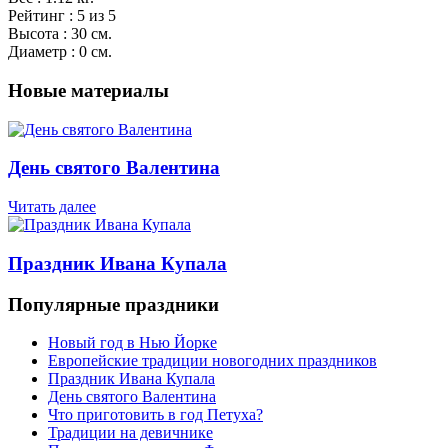
Рейтинг : 5 из 5
Высота : 30 см.
Диаметр : 0 см.
Новые материалы
День святого Валентина
Читать далее
Праздник Ивана Купала
Популярные праздники
Новый год в Нью Йорке
Европейские традиции новогодних праздников
Праздник Ивана Купала
День святого Валентина
Что приготовить в год Петуха?
Традиции на девичнике