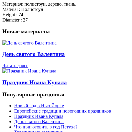
Материал: полистоун, дерево, ткань.
Material : Полистоун
Height : 74
Diameter : 27
Новые материалы
День святого Валентина
Читать далее
Праздник Ивана Купала
Популярные праздники
Новый год в Нью Йорке
Европейские традиции новогодних праздников
Праздник Ивана Купала
День святого Валентина
Что приготовить в год Петуха?