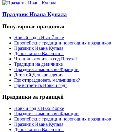
Праздник Ивана Купала
Популярные праздники
Новый год в Нью Йорке
Европейские традиции новогодних праздников
Праздник Ивана Купала
День святого Валентина
Что приготовить в год Петуха?
Традиции на девичнике
Праздник лимонов во Франции
Детский День рождения
Где отпраздновать мальчишник?
Где встретить Новый год?
Праздники за границей
Новый год в Нью Йорке
Праздник лимонов во Франции
Европейские традиции новогодних праздников
Праздник Ивана Купала
День святого Валентина