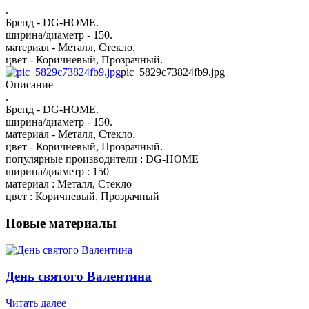
.
Бренд - DG-HOME.
ширина/диаметр - 150.
материал - Металл, Стекло.
цвет - Коричневый, Прозрачный.
pic_5829c73824fb9.jpg
Описание
.
Бренд - DG-HOME.
ширина/диаметр - 150.
материал - Металл, Стекло.
цвет - Коричневый, Прозрачный.
популярные производители : DG-HOME
ширина/диаметр : 150
материал : Металл, Стекло
цвет : Коричневый, Прозрачный
Новые материалы
День святого Валентина
Читать далее