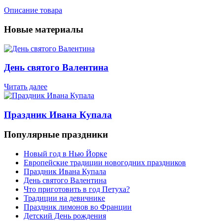
Описание товара
Новые материалы
День святого Валентина
Читать далее
Праздник Ивана Купала
Популярные праздники
Новый год в Нью Йорке
Европейские традиции новогодних праздников
Праздник Ивана Купала
День святого Валентина
Что приготовить в год Петуха?
Традиции на девичнике
Праздник лимонов во Франции
Детский День рождения