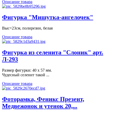
Описание товара
Фигурка "Мишутка-ангелочек"
Выс=23см, полирезин, белая
Описание товара
Фигурка из селенита "Слоник" арт.
Л-293
Размер фигурки: 40 х 57 мм.
Чудесный селенит такой ...
Описание товара
Фоторамка, Феникс Презент,
Медвежонок и утенок 20,...