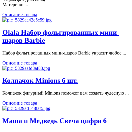
Материал: ...
Описание товара
Olala Набор фольгированных мини-
шаров Barbie
Набор фольгированных мини-шаров Barbie украсит любое ...
Описание товара
Колпачок Minions 6 шт.
Колпачок фигурный Minions поможет вам создать чудесную ...
Описание товара
Маша и Медведь Свеча цифра 6