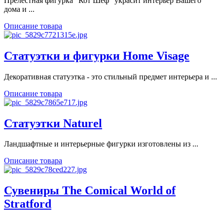
Прелестная фигурка "Кот Шеф" украсит интерьер Вашего
дома и ...
Описание товара
Статуэтки и фигурки Home Visage
Декоративная статуэтка - это стильный предмет интерьера и ...
Описание товара
Статуэтки Naturel
Ландшафтные и интерьерные фигурки изготовлены из ...
Описание товара
Сувениры The Comical World of
Stratford