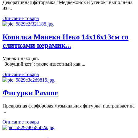
Декоративная фоторамка "Медвежонок и утенок" выполнена
из ...
Описание товара
Копилка Манеки Неко 14х16х13см со
слитками керамик...
Манэки-нэко (яп.
"Зовущий кот"; также известный как ...
Описание товара
Фигурки Pavone
Прекрасная фарфоровая музыкальная фигурка, настраивает на
...
Описание товара