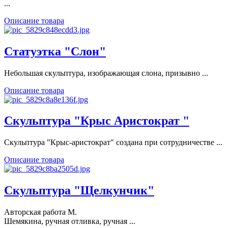
...
Описание товара
Статуэтка "Слон"
Небольшая скульптура, изображающая слона, призывно ...
Описание товара
Скульптура "Крыс Аристократ "
Скульптура "Крыс-аристократ" создана при сотрудничестве ...
Описание товара
Скульптура "Щелкунчик"
Авторская работа М.
Шемякина, ручная отливка, ручная ...