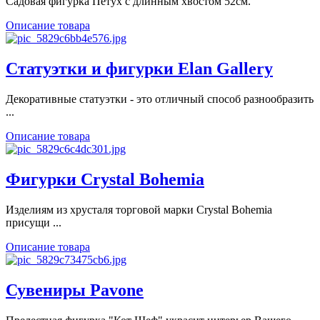
Садовая фигурка Петух с длинным хвостом 52см.
Описание товара
Статуэтки и фигурки Elan Gallery
Декоративные статуэтки - это отличный способ разнообразить
...
Описание товара
Фигурки Crystal Bohemia
Изделиям из хрусталя торговой марки Crystal Bohemia
присущи ...
Описание товара
Сувениры Pavone