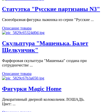
Статуэтка "Русские партизаны N3"
Своеобразная фигурка лыжника из серии "Русские ...
Описание товара
Скульптура "Машенька. Балет
Щелкунчик"
Фарфоровая скульптура "Машенька" создана при
сотрудничестве ...
Описание товара
Фигурки Magic Home
Декоративный дверной колокольчик ЛОШАДЬ.
Цвет: ...