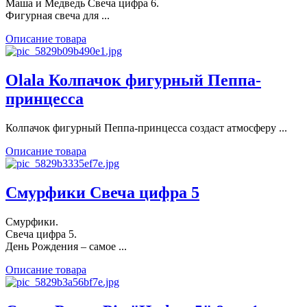
Маша и Медведь Свеча цифра 6.
Фигурная свеча для ...
Описание товара
Olala Колпачок фигурный Пеппа-
принцесса
Колпачок фигурный Пеппа-принцесса создаст атмосферу ...
Описание товара
Смурфики Свеча цифра 5
Смурфики.
Свеча цифра 5.
День Рождения – самое ...
Описание товара