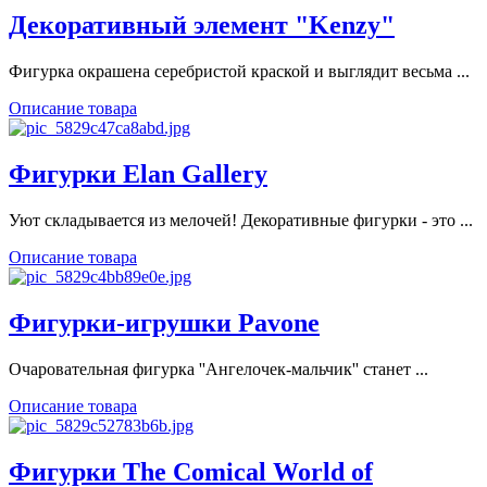
Декоративный элемент "Kenzy"
Фигурка окрашена серебристой краской и выглядит весьма ...
Описание товара
Фигурки Elan Gallery
Уют складывается из мелочей! Декоративные фигурки - это ...
Описание товара
Фигурки-игрушки Pavone
Очаровательная фигурка ''Ангелочек-мальчик'' станет ...
Описание товара
Фигурки The Comical World of