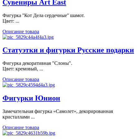
Сувениры Art East
Фигурка ''Кот Дела сердечные'' шамот.
Цвет: ...
Описание товара
Статуэтки и фигурки Русские подарки
Фигурка декоративная "Слоны".
Цвет: кремовый, ...
Описание товара
Фигурки Юнион
Замечательная фигурка «Самолет», декорированная
кристаллами ...
Описание товара