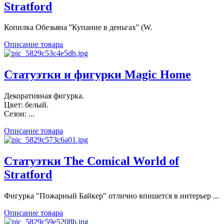
Stratford
Копилка Обезьяна ''Купание в деньгах'' (W.
Описание товара
Статуэтки и фигурки Magic Home
Декоративная фигурка.
Цвет: белый.
Сезон: ...
Описание товара
Статуэтки The Comical World of
Stratford
Фигурка "Пожарный Байкер" отлично впишется в интерьер ...
Описание товара