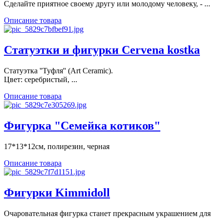
Сделайте приятное своему другу или молодому человеку, - ...
Описание товара
Статуэтки и фигурки Cervena kostka
Статуэтка ''Туфля'' (Art Ceramic).
Цвет: серебристый, ...
Описание товара
Фигурка "Семейка котиков"
17*13*12см, полирезин, черная
Описание товара
Фигурки Kimmidoll
Очаровательная фигурка станет прекрасным украшением для