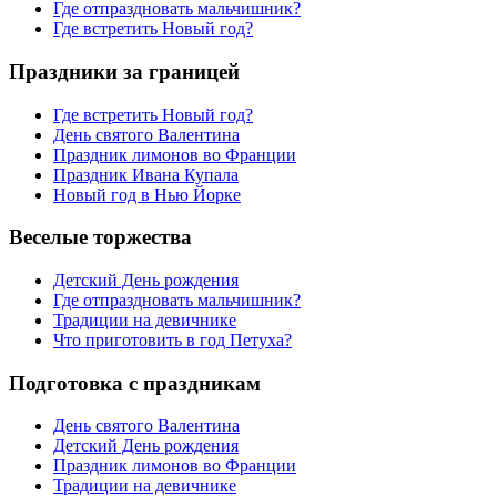
Где отпраздновать мальчишник?
Где встретить Новый год?
Праздники за границей
Где встретить Новый год?
День святого Валентина
Праздник лимонов во Франции
Праздник Ивана Купала
Новый год в Нью Йорке
Веселые торжества
Детский День рождения
Где отпраздновать мальчишник?
Традиции на девичнике
Что приготовить в год Петуха?
Подготовка с праздникам
День святого Валентина
Детский День рождения
Праздник лимонов во Франции
Традиции на девичнике