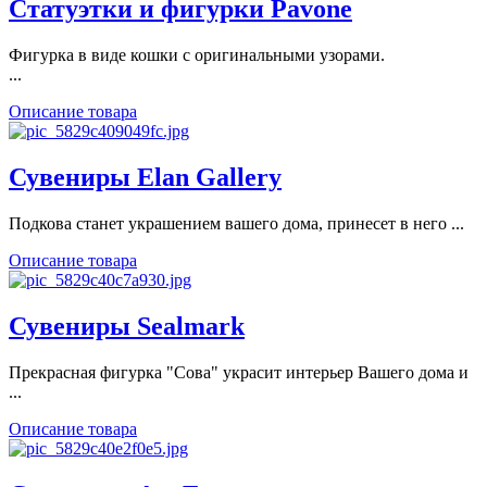
Статуэтки и фигурки Pavone
Фигурка в виде кошки с оригинальными узорами.
...
Описание товара
Сувениры Elan Gallery
Подкова станет украшением вашего дома, принесет в него ...
Описание товара
Сувениры Sealmark
Прекрасная фигурка "Сова" украсит интерьер Вашего дома и
...
Описание товара