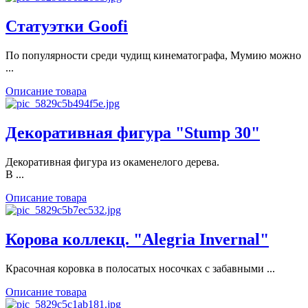
Статуэтки Goofi
По популярности среди чудищ кинематографа, Мумию можно
...
Описание товара
Декоративная фигура "Stump 30"
Декоративная фигура из окаменелого дерева.
В ...
Описание товара
Корова коллекц. "Alegria Invernal"
Красочная коровка в полосатых носочках с забавными ...
Описание товара