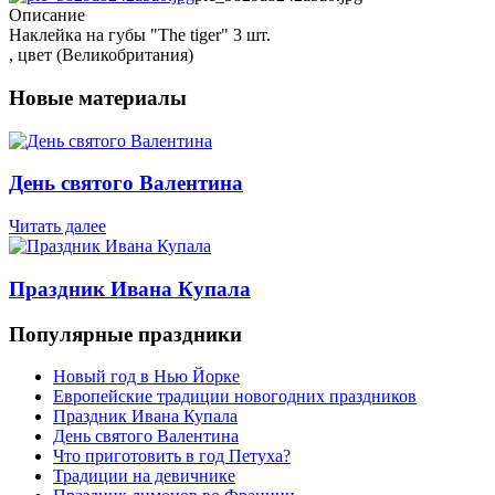
Описание
Наклейка на губы "The tiger" 3 шт.
, цвет (Великобритания)
Новые материалы
День святого Валентина
Читать далее
Праздник Ивана Купала
Популярные праздники
Новый год в Нью Йорке
Европейские традиции новогодних праздников
Праздник Ивана Купала
День святого Валентина
Что приготовить в год Петуха?
Традиции на девичнике