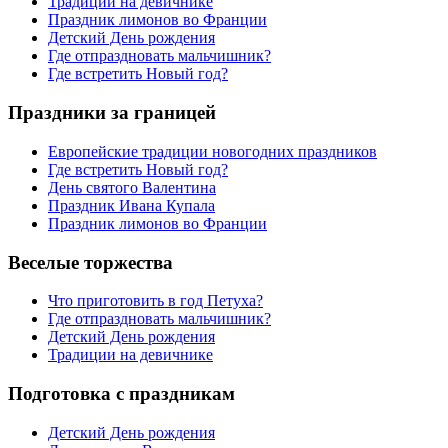
Традиции на девичнике
Праздник лимонов во Франции
Детский День рождения
Где отпраздновать мальчишник?
Где встретить Новый год?
Праздники за границей
Европейские традиции новогодних праздников
Где встретить Новый год?
День святого Валентина
Праздник Ивана Купала
Праздник лимонов во Франции
Веселые торжества
Что приготовить в год Петуха?
Где отпраздновать мальчишник?
Детский День рождения
Традиции на девичнике
Подготовка с праздникам
Детский День рождения