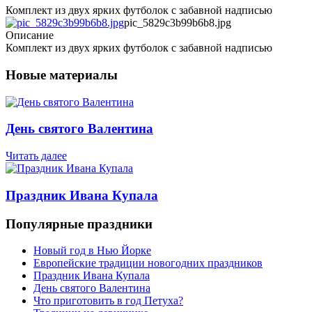
Комплект из двух ярких футболок с забавной надписью
pic_5829c3b99b6b8.jpg
Описание
Комплект из двух ярких футболок с забавной надписью
Новые материалы
День святого Валентина
Читать далее
Праздник Ивана Купала
Популярные праздники
Новый год в Нью Йорке
Европейские традиции новогодних праздников
Праздник Ивана Купала
День святого Валентина
Что приготовить в год Петуха?