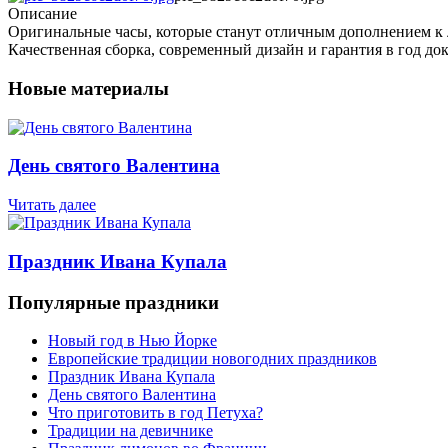
Описание
Оригинальные часы, которые станут отличным дополнением к 
Качественная сборка, современный дизайн и гарантия в год до
Новые материалы
День святого Валентина
Читать далее
Праздник Ивана Купала
Популярные праздники
Новый год в Нью Йорке
Европейские традиции новогодних праздников
Праздник Ивана Купала
День святого Валентина
Что приготовить в год Петуха?
Традиции на девичнике