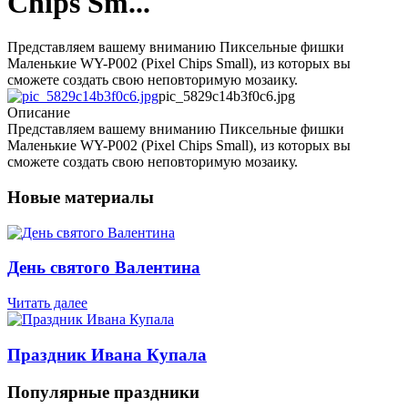
Chips Sm...
Представляем вашему вниманию Пиксельные фишки
Маленькие WY-P002 (Pixel Chips Small), из которых вы
сможете создать свою неповторимую мозаику.
pic_5829c14b3f0c6.jpg
Описание
Представляем вашему вниманию Пиксельные фишки
Маленькие WY-P002 (Pixel Chips Small), из которых вы
сможете создать свою неповторимую мозаику.
Новые материалы
День святого Валентина
Читать далее
Праздник Ивана Купала
Популярные праздники