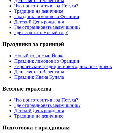
День святого Валентина
Что приготовить в год Петуха?
Традиции на девичнике
Праздник лимонов во Франции
Детский День рождения
Где отпраздновать мальчишник?
Где встретить Новый год?
Праздники за границей
Новый год в Нью Йорке
Праздник лимонов во Франции
Европейские традиции новогодних праздников
День святого Валентина
Праздник Ивана Купала
Веселые торжества
Что приготовить в год Петуха?
Где отпраздновать мальчишник?
Детский День рождения
Традиции на девичнике
Подготовка с праздникам