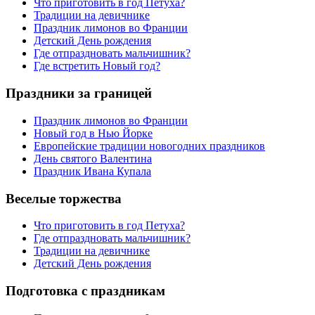
Что приготовить в год Петуха?
Традиции на девичнике
Праздник лимонов во Франции
Детский День рождения
Где отпраздновать мальчишник?
Где встретить Новый год?
Праздники за границей
Праздник лимонов во Франции
Новый год в Нью Йорке
Европейские традиции новогодних праздников
День святого Валентина
Праздник Ивана Купала
Веселые торжества
Что приготовить в год Петуха?
Где отпраздновать мальчишник?
Традиции на девичнике
Детский День рождения
Подготовка с праздникам