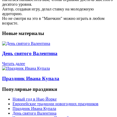
десятого уровня.
Автор, создавая игру, делал ставку на молодежную
аудиторию.
Но не смотря на это в "Манчкин" можно играть в любом
возрасте.
Новые материалы
День святого Валентина
Читать далее
Праздник Ивана Купала
Популярные праздники
Новый год в Нью Йорке
Европейские традиции новогодних праздников
Праздник Ивана Купала
День святого Валентина