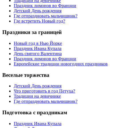
Традиции на девичнике
Праздник лимонов во Франции
Детский День рождения
Где отпраздновать мальчишник?
Где встретить Новый год?
Праздники за границей
Новый год в Нью Йорке
Праздник Ивана Купала
День святого Валентина
Праздник лимонов во Франции
Европейские традиции новогодних праздников
Веселые торжества
Детский День рождения
Что приготовить в год Петуха?
Традиции на девичнике
Где отпраздновать мальчишник?
Подготовка с праздникам
Праздник Ивана Купала