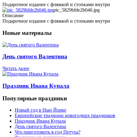
Подарочное издание с фляжкой и стопками внутри
pic_5829bfde2b046.jpg
Описание
Подарочное издание с фляжкой и стопками внутри
Новые материалы
День святого Валентина
Читать далее
Праздник Ивана Купала
Популярные праздники
Новый год в Нью Йорке
Европейские традиции новогодних праздников
Праздник Ивана Купала
День святого Валентина
Что приготовить в год Петуха?