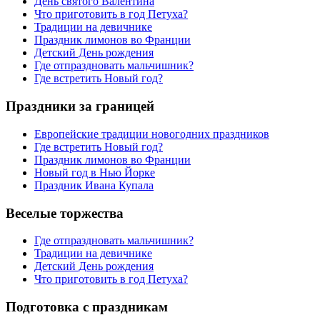
День святого Валентина
Что приготовить в год Петуха?
Традиции на девичнике
Праздник лимонов во Франции
Детский День рождения
Где отпраздновать мальчишник?
Где встретить Новый год?
Праздники за границей
Европейские традиции новогодних праздников
Где встретить Новый год?
Праздник лимонов во Франции
Новый год в Нью Йорке
Праздник Ивана Купала
Веселые торжества
Где отпраздновать мальчишник?
Традиции на девичнике
Детский День рождения
Что приготовить в год Петуха?
Подготовка с праздникам