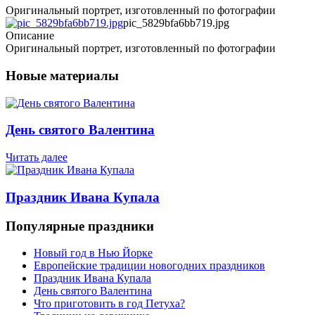
Оригинальный портрет, изготовленный по фотографии
pic_5829bfa6bb719.jpg
Описание
Оригинальный портрет, изготовленный по фотографии
Новые материалы
День святого Валентина
Читать далее
Праздник Ивана Купала
Популярные праздники
Новый год в Нью Йорке
Европейские традиции новогодних праздников
Праздник Ивана Купала
День святого Валентина
Что приготовить в год Петуха?