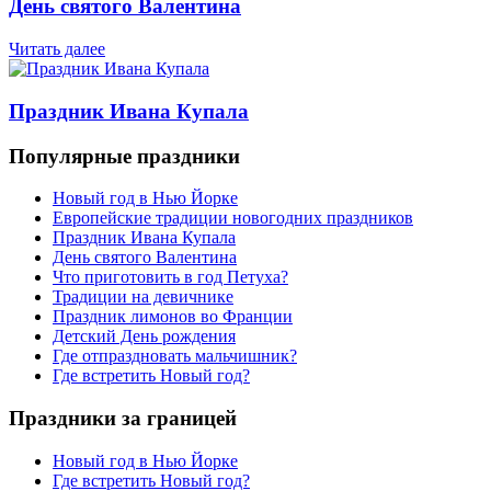
День святого Валентина
Читать далее
Праздник Ивана Купала
Популярные праздники
Новый год в Нью Йорке
Европейские традиции новогодних праздников
Праздник Ивана Купала
День святого Валентина
Что приготовить в год Петуха?
Традиции на девичнике
Праздник лимонов во Франции
Детский День рождения
Где отпраздновать мальчишник?
Где встретить Новый год?
Праздники за границей
Новый год в Нью Йорке
Где встретить Новый год?