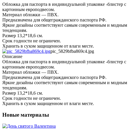
Обложка для паспорта в индивидуальной упаковке -блистер с
картонным европодвесом.
Материал обложки — ПВХ.
Предназначена для общегражданского паспорта РФ.
Яркие дизайны соответствуют самым современным и модным
тенденциям.
Размер 13,2*18,6 см.
Срок годности не ограничен.
Хранить в сухом защищенном от влаги месте.
pic_5829bfba869c4.jpg
Описание
Обложка для паспорта в индивидуальной упаковке -блистер с
картонным европодвесом.
Материал обложки — ПВХ.
Предназначена для общегражданского паспорта РФ.
Яркие дизайны соответствуют самым современным и модным
тенденциям.
Размер 13,2*18,6 см.
Срок годности не ограничен.
Хранить в сухом защищенном от влаги месте.
Новые материалы