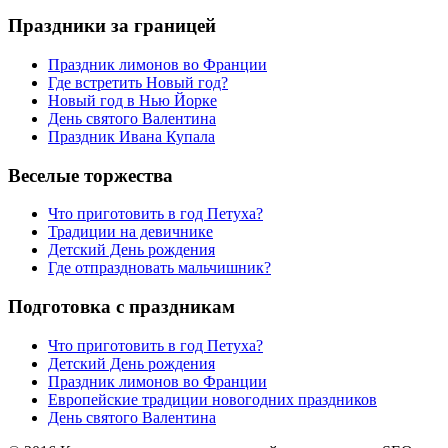
Праздники за границей
Праздник лимонов во Франции
Где встретить Новый год?
Новый год в Нью Йорке
День святого Валентина
Праздник Ивана Купала
Веселые торжества
Что приготовить в год Петуха?
Традиции на девичнике
Детский День рождения
Где отпраздновать мальчишник?
Подготовка с праздникам
Что приготовить в год Петуха?
Детский День рождения
Праздник лимонов во Франции
Европейские традиции новогодних праздников
День святого Валентина