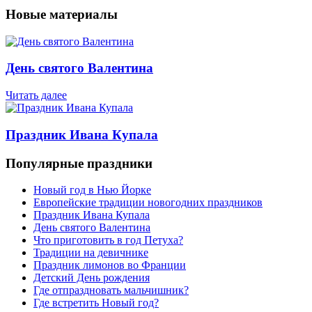
Новые материалы
День святого Валентина
Читать далее
Праздник Ивана Купала
Популярные праздники
Новый год в Нью Йорке
Европейские традиции новогодних праздников
Праздник Ивана Купала
День святого Валентина
Что приготовить в год Петуха?
Традиции на девичнике
Праздник лимонов во Франции
Детский День рождения
Где отпраздновать мальчишник?
Где встретить Новый год?