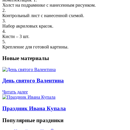
Холст на подрамнике с нанесенным рисунком.
2.
Контрольный лист с нанесенной схемой.
3.
Набор акриловых красок.
4.
Кисти – 3 шт.
5.
Крепление для готовой картины.
Новые материалы
День святого Валентина
Читать далее
Праздник Ивана Купала
Популярные праздники