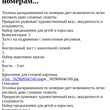
номерам...
Техника раскрашивания по номерам дает возможность легко
рисовать даже сложные сюжеты.
Прекрасно развивает художественный вкус, аккуратность и
усидчивость.
Набор предназначен для детей и взрослых.
Комплектация: 1.
Холст на подрамнике с нанесенным рисунком.
2.
Контрольный лист с нанесенной схемой.
3.
Набор акриловых красок.
4.
Кисти – 3 шт.
5.
Крепление для готовой картины.
pic_5829bf6f4e549.jpg
Описание
Техника раскрашивания по номерам дает возможность легко
рисовать даже сложные сюжеты.
Прекрасно развивает художественный вкус, аккуратность и
усидчивость.
Набор предназначен для детей и взрослых.
Комплектация: 1.