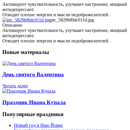
Активирует чувствительность, улучшает настроение, мощный
антидепрессант.
Отводит плохие энергии и мысли недоброжелателей.
pic_5829bf0dc011d.jpg
Описание
Активирует чувствительность, улучшает настроение, мощный
антидепрессант.
Отводит плохие энергии и мысли недоброжелателей.
Новые материалы
День святого Валентина
Читать далее
Праздник Ивана Купала
Популярные праздники
Новый год в Нью Йорке