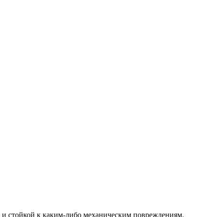
й и стойкой к каким-либо механическим повреждениям.