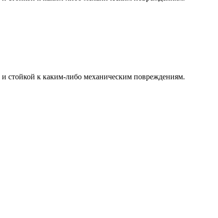
й и стойкой к каким-либо механическим повреждениям.