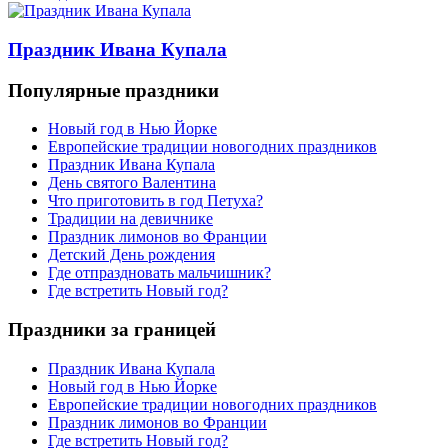
Праздник Ивана Купала
Популярные праздники
Новый год в Нью Йорке
Европейские традиции новогодних праздников
Праздник Ивана Купала
День святого Валентина
Что приготовить в год Петуха?
Традиции на девичнике
Праздник лимонов во Франции
Детский День рождения
Где отпраздновать мальчишник?
Где встретить Новый год?
Праздники за границей
Праздник Ивана Купала
Новый год в Нью Йорке
Европейские традиции новогодних праздников
Праздник лимонов во Франции
Где встретить Новый год?