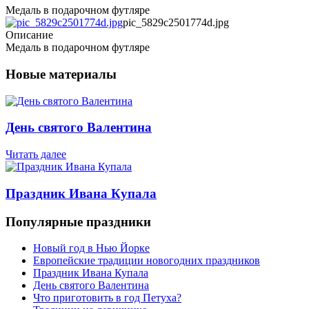
Медаль в подарочном футляре
pic_5829c2501774d.jpg
Описание
Медаль в подарочном футляре
Новые материалы
День святого Валентина
Читать далее
Праздник Ивана Купала
Популярные праздники
Новый год в Нью Йорке
Европейские традиции новогодних праздников
Праздник Ивана Купала
День святого Валентина
Что приготовить в год Петуха?