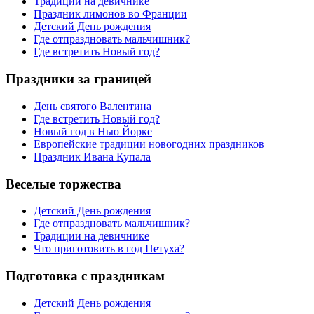
Традиции на девичнике
Праздник лимонов во Франции
Детский День рождения
Где отпраздновать мальчишник?
Где встретить Новый год?
Праздники за границей
День святого Валентина
Где встретить Новый год?
Новый год в Нью Йорке
Европейские традиции новогодних праздников
Праздник Ивана Купала
Веселые торжества
Детский День рождения
Где отпраздновать мальчишник?
Традиции на девичнике
Что приготовить в год Петуха?
Подготовка с праздникам
Детский День рождения