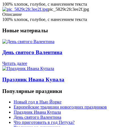
100% хлопок, голубое, с нанесением текста
pic_5829c2fc3ee2f.jpg
Описание
100% хлопок, голубое, с нанесением текста
Новые материалы
День святого Валентина
Читать далее
Праздник Ивана Купала
Популярные праздники
Новый год в Нью Йорке
Европейские традиции новогодних праздников
Праздник Ивана Купала
День святого Валентина
Что приготовить в год Петуха?