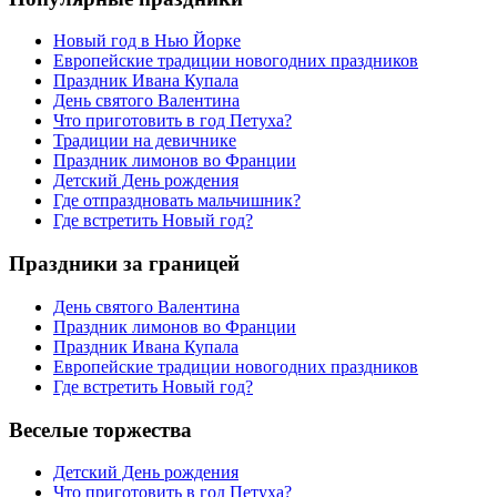
Новый год в Нью Йорке
Европейские традиции новогодних праздников
Праздник Ивана Купала
День святого Валентина
Что приготовить в год Петуха?
Традиции на девичнике
Праздник лимонов во Франции
Детский День рождения
Где отпраздновать мальчишник?
Где встретить Новый год?
Праздники за границей
День святого Валентина
Праздник лимонов во Франции
Праздник Ивана Купала
Европейские традиции новогодних праздников
Где встретить Новый год?
Веселые торжества
Детский День рождения
Что приготовить в год Петуха?