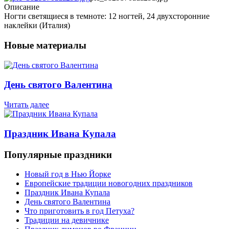
Описание
Ногти светящиеся в темноте: 12 ногтей, 24 двухсторонние
наклейки (Италия)
Новые материалы
День святого Валентина
Читать далее
Праздник Ивана Купала
Популярные праздники
Новый год в Нью Йорке
Европейские традиции новогодних праздников
Праздник Ивана Купала
День святого Валентина
Что приготовить в год Петуха?
Традиции на девичнике