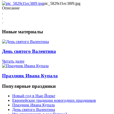
pic_5829cf1ec38f9.jpg
Описание
.
.
.
Новые материалы
День святого Валентина
Читать далее
Праздник Ивана Купала
Популярные праздники
Новый год в Нью Йорке
Европейские традиции новогодних праздников
Праздник Ивана Купала
День святого Валентина