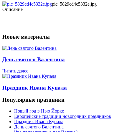
pic_5829cd4c5332e.jpg
Описание
.
.
.
Новые материалы
День святого Валентина
Читать далее
Праздник Ивана Купала
Популярные праздники
Новый год в Нью Йорке
Европейские традиции новогодних праздников
Праздник Ивана Купала
День святого Валентина