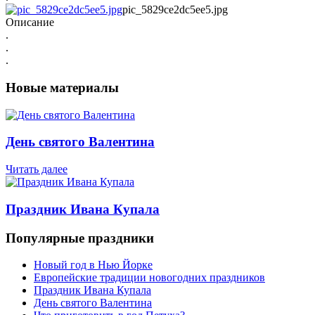
pic_5829ce2dc5ee5.jpg
Описание
.
.
.
Новые материалы
День святого Валентина
Читать далее
Праздник Ивана Купала
Популярные праздники
Новый год в Нью Йорке
Европейские традиции новогодних праздников
Праздник Ивана Купала
День святого Валентина