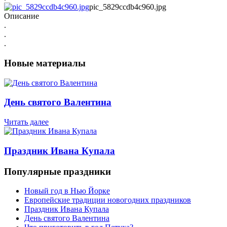
pic_5829ccdb4c960.jpg
Описание
.
.
.
Новые материалы
День святого Валентина
Читать далее
Праздник Ивана Купала
Популярные праздники
Новый год в Нью Йорке
Европейские традиции новогодних праздников
Праздник Ивана Купала
День святого Валентина