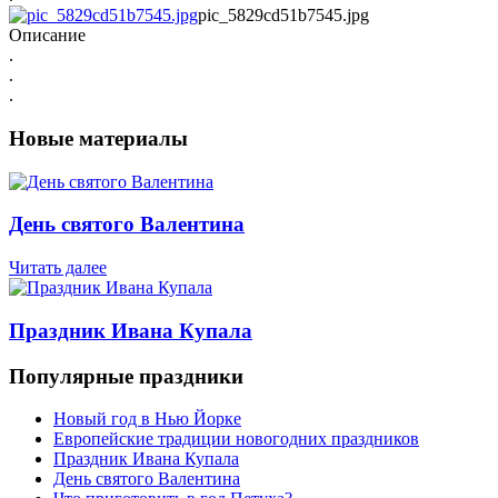
pic_5829cd51b7545.jpg
Описание
.
.
.
Новые материалы
День святого Валентина
Читать далее
Праздник Ивана Купала
Популярные праздники
Новый год в Нью Йорке
Европейские традиции новогодних праздников
Праздник Ивана Купала
День святого Валентина