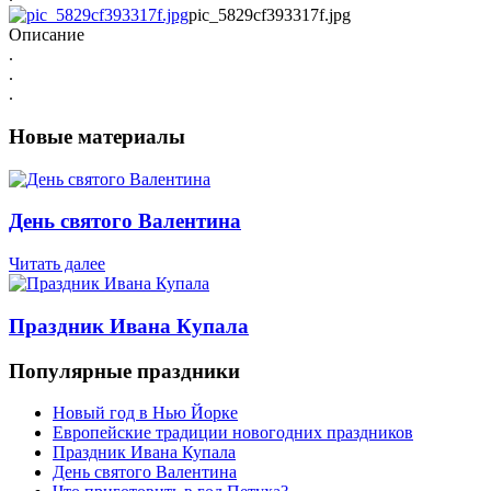
pic_5829cf393317f.jpg
Описание
.
.
.
Новые материалы
День святого Валентина
Читать далее
Праздник Ивана Купала
Популярные праздники
Новый год в Нью Йорке
Европейские традиции новогодних праздников
Праздник Ивана Купала
День святого Валентина