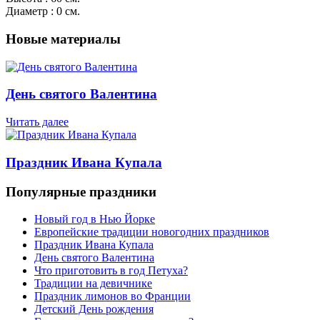
Диаметр : 0 см.
Новые материалы
День святого Валентина
Читать далее
Праздник Ивана Купала
Популярные праздники
Новый год в Нью Йорке
Европейские традиции новогодних праздников
Праздник Ивана Купала
День святого Валентина
Что приготовить в год Петуха?
Традиции на девичнике
Праздник лимонов во Франции
Детский День рождения