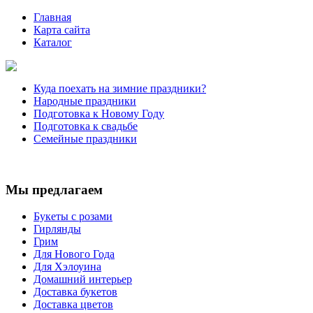
Главная
Карта сайта
Каталог
Куда поехать на зимние праздники?
Народные праздники
Подготовка к Новому Году
Подготовка к свадьбе
Семейные праздники
Мы предлагаем
Букеты с розами
Гирлянды
Грим
Для Нового Года
Для Хэлоуина
Домашний интерьер
Доставка букетов
Доставка цветов