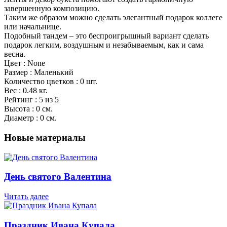
завершенную композицию.
Таким же образом можно сделать элегантный подарок коллеге
или начальнице.
Подобный тандем – это беспроигрышный вариант сделать
подарок легким, воздушным и незабываемым, как и сама
весна.
Цвет : None
Размер : Маленький
Количество цветков : 0 шт.
Вес : 0.48 кг.
Рейтинг : 5 из 5
Высота : 0 см.
Диаметр : 0 см.
Новые материалы
День святого Валентина
Читать далее
Праздник Ивана Купала