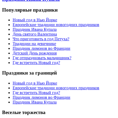
Популярные праздники
Новый год в Нью Йорке
Европейские традиции новогодних праздников
Праздник Ивана Купала
День святого Валентина
Что приготовить в год Петуха?
Традиции на девичнике
Праздник лимонов во Франции
Детский День рождения
Где отпраздновать мальчишник?
Где встретить Новый год?
Праздники за границей
Новый год в Нью Йорке
Европейские традиции новогодних праздников
Где встретить Новый год?
Праздник лимонов во Франции
Праздник Ивана Купала
Веселые торжества