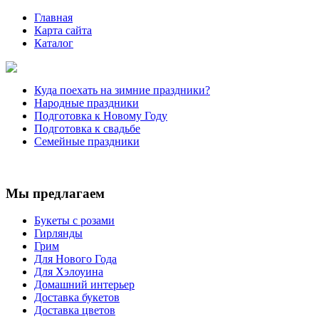
Главная
Карта сайта
Каталог
Куда поехать на зимние праздники?
Народные праздники
Подготовка к Новому Году
Подготовка к свадьбе
Семейные праздники
Мы предлагаем
Букеты с розами
Гирлянды
Грим
Для Нового Года
Для Хэлоуина
Домашний интерьер
Доставка букетов
Доставка цветов