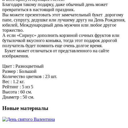
Благодаря такому подарку, даже обычный день может
превратиться в настоящий праздник.
Вы можете презентовать этот замечательный букет дорогому
папе, супругу, дедушке или лучшему другу на День Рождения,
юбилей, Международный день мужчин или любое другое
торжество.
А если «Сириус» дополнить корзиной сочных фруктов или
бутылочкой вкусного коньяка, тогда этот подарок дорогой
получатель будет помнить еще очень долгое время.
Букет может отличаться от представленного на сайте
изображения.
Цвет : Разноцветный
Размер : Большой
Количество цветков : 23 шт.
Вес : 1.2 кг.
Рейтинг : 5 из 5
Высота : 60 см.
Диаметр : 50 см.
Новые материалы