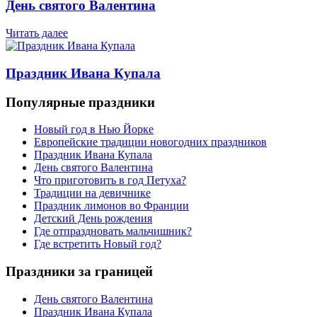
День святого Валентина
Читать далее
Праздник Ивана Купала
Популярные праздники
Новый год в Нью Йорке
Европейские традиции новогодних праздников
Праздник Ивана Купала
День святого Валентина
Что приготовить в год Петуха?
Традиции на девичнике
Праздник лимонов во Франции
Детский День рождения
Где отпраздновать мальчишник?
Где встретить Новый год?
Праздники за границей
День святого Валентина
Праздник Ивана Купала