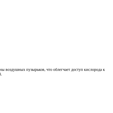
 воздушных пузырьков, что облегчает доступ кислорода к
й.